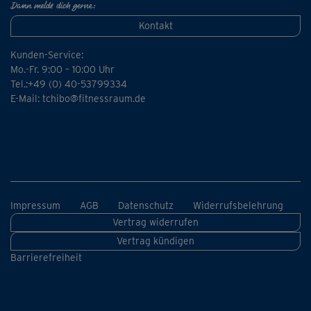
Dann melde dich gerne:
Kontakt
Kunden-Service:
Mo.-Fr. 9:00 – 10:00 Uhr
Tel.:+49 (0) 40-53799334
E-Mail:
tchibo@fitnessraum.de
Impressum
AGB
Datenschutz
Widerrufsbelehrung
Vertrag widerrufen
Vertrag kündigen
Barrierefreiheit