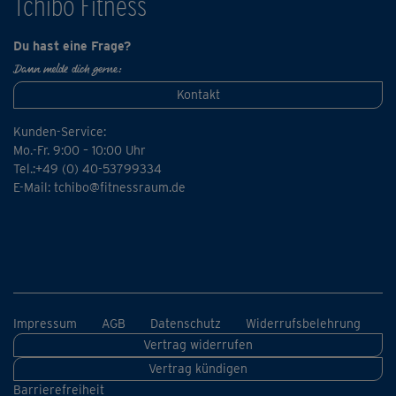
Tchibo Fitness
Du hast eine Frage?
Dann melde dich gerne:
Kontakt
Kunden-Service:
Mo.-Fr. 9:00 – 10:00 Uhr
Tel.:+49 (0) 40-53799334
E-Mail:
tchibo@fitnessraum.de
Impressum
AGB
Datenschutz
Widerrufsbelehrung
Vertrag widerrufen
Vertrag kündigen
Barrierefreiheit