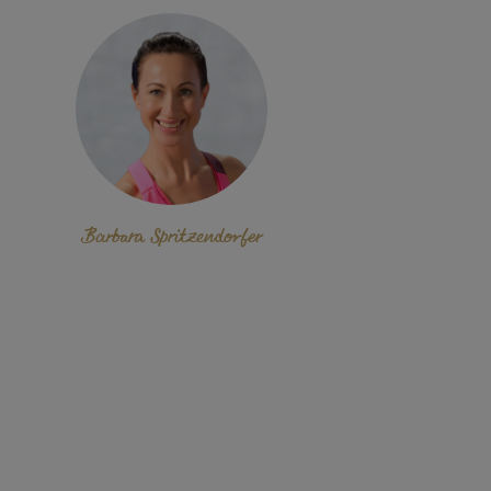
Barbara Spritzendorfer