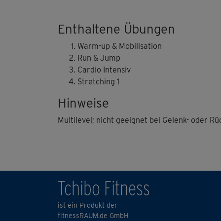
Enthaltene Übungen
Warm-up & Mobilisation
Run & Jump
Cardio Intensiv
Stretching 1
Hinweise
Multilevel; nicht geeignet bei Gelenk- oder 
Tchibo Fitness
ist ein Produkt der
fitnessRAUM.de GmbH