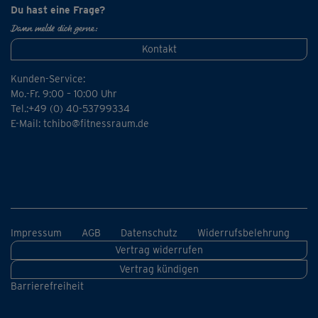
Du hast eine Frage?
Dann melde dich gerne:
Kontakt
Kunden-Service:
Mo.-Fr. 9:00 – 10:00 Uhr
Tel.:+49 (0) 40-53799334
E-Mail:
tchibo@fitnessraum.de
Impressum
AGB
Datenschutz
Widerrufsbelehrung
Vertrag widerrufen
Vertrag kündigen
Barrierefreiheit