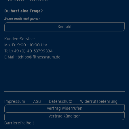
Du hast eine Frage?
Dann melde dich gerne:
Kontakt
Kunden-Service:
Mo.-Fr. 9:00 – 10:00 Uhr
Tel.:+49 (0) 40-53799334
E-Mail:
tchibo@fitnessraum.de
Impressum
AGB
Datenschutz
Widerrufsbelehrung
Vertrag widerrufen
Vertrag kündigen
Barrierefreiheit