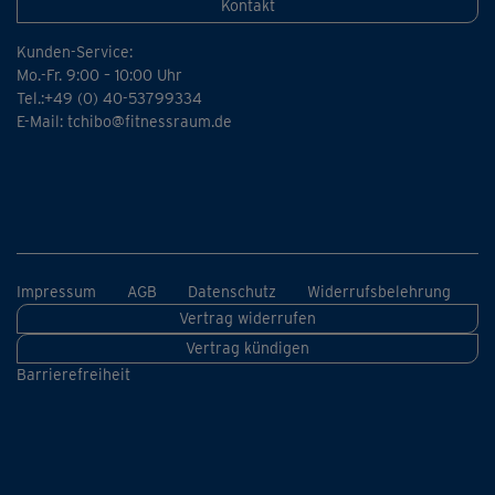
Kontakt
Kunden-Service:
Mo.-Fr. 9:00 – 10:00 Uhr
Tel.:+49 (0) 40-53799334
E-Mail:
tchibo@fitnessraum.de
Impressum
AGB
Datenschutz
Widerrufsbelehrung
Vertrag widerrufen
Vertrag kündigen
Barrierefreiheit