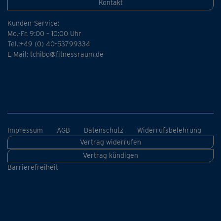
Kontakt
Kunden-Service:
Mo.-Fr. 9:00 – 10:00 Uhr
Tel.:+49 (0) 40-53799334
E-Mail:
tchibo@fitnessraum.de
Impressum
AGB
Datenschutz
Widerrufsbelehrung
Vertrag widerrufen
Vertrag kündigen
Barrierefreiheit