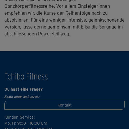
Ganzkörperfitnessreihe. Vor allem EinsteigerInnen
empfehlen wir, die Kurse der Reihenfolge nach zu
absolvieren. Für eine weniger intensive, gelenkschonende
Version, lasse gerne gemeinsam mit Elisa die Sprünge im
abschließenden Power-Teil weg.
Tchibo Fitness
Du hast eine Frage?
Dann melde dich gerne:
Kontakt
Kunden-Service:
Mo.-Fr. 9:00 – 10:00 Uhr