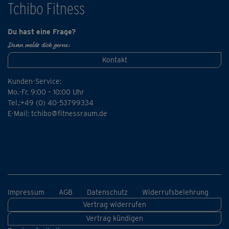
Tchibo Fitness
Du hast eine Frage?
Dann melde dich gerne:
Kontakt
Kunden-Service:
Mo.-Fr. 9:00 – 10:00 Uhr
Tel.:+49 (0) 40-53799334
E-Mail:
tchibo@fitnessraum.de
Impressum
AGB
Datenschutz
Widerrufsbelehrung
Vertrag widerrufen
Vertrag kündigen