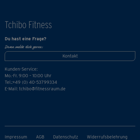
nicht vergessen ;-)
Tchibo Fitness
Du hast eine Frage?
Dann melde dich gerne:
Kontakt
Kunden-Service:
Mo.-Fr. 9:00 – 10:00 Uhr
Tel.:+49 (0) 40-53799334
E-Mail:
tchibo@fitnessraum.de
Impressum
AGB
Datenschutz
Widerrufsbelehrung